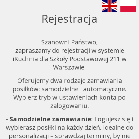
Rejestracja
Szanowni Państwo,
zapraszamy do rejestracji w systemie
iKuchnia dla Szkoły Podstawowej 211 w
Warszawie.
Oferujemy dwa rodzaje zamawiania
posiłków: samodzielne i automatyczne.
Wybierz tryb w ustawieniach konta po
zalogowaniu.
- Samodzielne zamawianie
: Logujesz się i
wybierasz posiłki na każdy dzień. Idealne do
personalizacji – sprawdzaj terminy, by nie