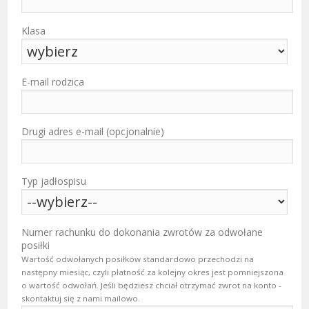
Klasa
E-mail rodzica
Drugi adres e-mail (opcjonalnie)
Typ jadłospisu
Numer rachunku do dokonania zwrotów za odwołane
posiłki
Wartość odwołanych posiłków standardowo przechodzi na
następny miesiąc, czyli płatność za kolejny okres jest pomniejszona
o wartość odwołań. Jeśli będziesz chciał otrzymać zwrot na konto -
skontaktuj się z nami mailowo.