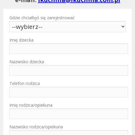
Gdzie chciałbyś się zarejestrować
Imię dziecka
Nazwisko dziecka
Telefon rodzica
Imię rodzica/opiekuna
Nazwisko rodzica/opiekuna